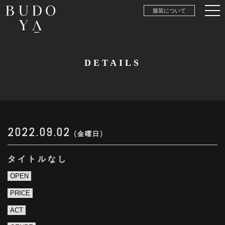
服装について
DETAILS
2022.09.02
(金曜日)
タイトルなし
OPEN
PRICE
ACT