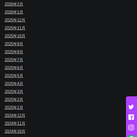
2026年2月
2026年1月
2025年12月
2025年11月
2025年10月
2025年9月
2025年8月
2025年7月
2025年6月
2025年5月
2025年4月
2025年3月
2025年2月
2025年1月
2024年12月
2024年11月
2024年10月