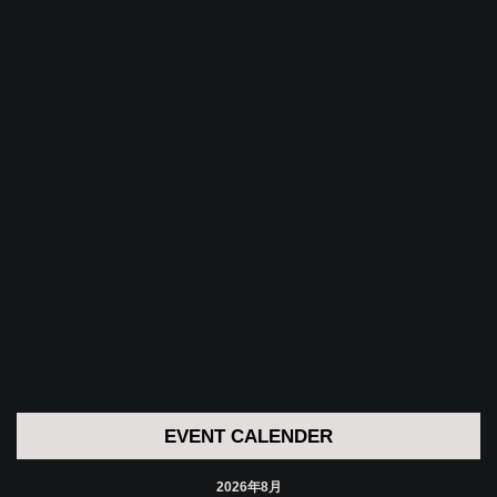
EVENT CALENDER
2026年8月