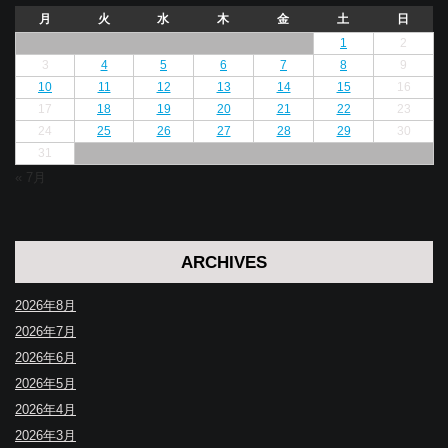
月
火
水
木
金
土
日
1
2
3
4
5
6
7
8
9
10
11
12
13
14
15
16
17
18
19
20
21
22
23
24
25
26
27
28
29
30
31
« 7月
ARCHIVES
2026年8月
2026年7月
2026年6月
2026年5月
2026年4月
2026年3月