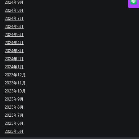
2024年9月
2024年8月
2024年7月
2024年6月
2024年5月
2024年4月
2024年3月
2024年2月
2024年1月
2023年12月
2023年11月
2023年10月
2023年9月
2023年8月
2023年7月
2023年6月
2023年5月