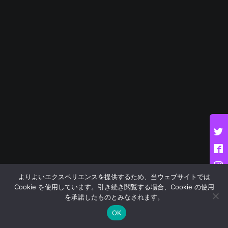
よりよいエクスペリエンスを提供するため、当ウェブサイトでは
Cookie を使用しています。引き続き閲覧する場合、Cookie の使用
を承諾したものとみなされます。
OK